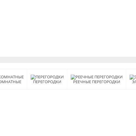
ОМНАТНЫЕ
ПЕРЕГОРОДКИ
РЕЕЧНЫЕ ПЕРЕГОРОДКИ
Э