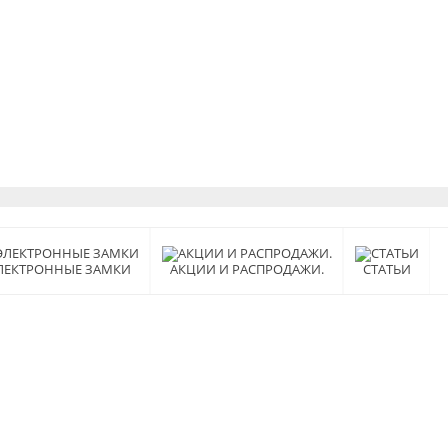
ЛЕКТРОННЫЕ ЗАМКИ
АКЦИИ И РАСПРОДАЖИ.
СТАТЬИ