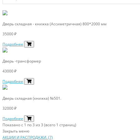
Дверь складная - книжка (Ассиметричная) 800*2000 мм
35000 ₽
Подробнее
Дверь -трансформер
43000 ₽
Подробнее
Дверь складная (книжка) №501.
32000 ₽
Подробнее
Показано с 1 по 3 из 3 (всего 1 страниц)
Закрыть меню
АКЦИИ И РАСПРОДАЖИ. (7)