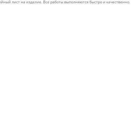
йный лист на изделие. Все работы выполняются быстро и качественно.