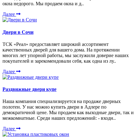
окна недорого. Мы продаем окна и д..
Далее
Двери в Сочи
ТСК «Реал» предоставляет широкий ассортимент
качественных дверей для вашего дома. На протяжении
многих лет упорной работы, мы заслужили доверие наших
покупателей и зарекомендовали себя, как одна из лу..
Далее
Раздвижные двери купе
Наша компания специализируется на продаже дверных
полотен. У нас можно купить двери в Адлере по
демократичной цене. Мы продаем как выходные двери, так и
межкомнатные. Среди наших предложений: - входн..
Далее