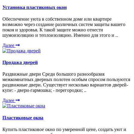
Установка пластиковых окон
Обеспечение уюта в собственном доме или квартире
возможно через создание различных систем защиты вашего
покоя и здоровья. К такой защите можно отнести
шумоизоляцию и теплоизоляцию. Именно для этого и ..
Далее
Продажа дверей
Раздвижные двери Среди большого разнообразия
межкомнатных дверных полотен особым спросом пользуются
раздвижные двери. Существует несколько вариантов дверей-
купе: - двери-гармошка; - перегородки; ..
Далее
Пластиковые окна
Купить пластиковое окно по умеренной цене, создать уют и