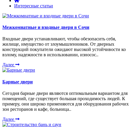
Интересные статьи
Межкомнатные и входные двери в Сочи
Входные двери устанавливают, чтобы обезопасить себя,
жилище, имущество от злоумышленников. От дверных
конструкций покупатели ожидают высокой устойчивости ко
взлому, надежности в использовании, износос..
Далее
Барные двери
Сегодня барные двери являются оптимальным вариантом для
помещений, где существует большая проходимость людей. К
примеру, они широко применяются для оборудования рабочих
зон ресторанов и кафе, больница..
Далее