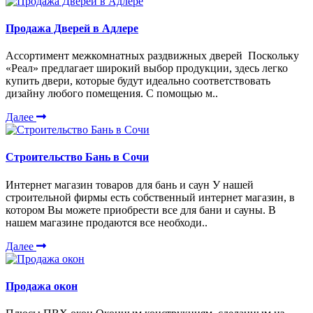
Продажа Дверей в Адлере
Ассортимент межкомнатных раздвижных дверей Поскольку
«Реал» предлагает широкий выбор продукции, здесь легко
купить двери, которые будут идеально соответствовать
дизайну любого помещения. С помощью м..
Далее
Строительство Бань в Сочи
Интернет магазин товаров для бань и саун У нашей
строительной фирмы есть собственный интернет магазин, в
котором Вы можете приобрести все для бани и сауны. В
нашем магазине продаются все необходи..
Далее
Продажа окон