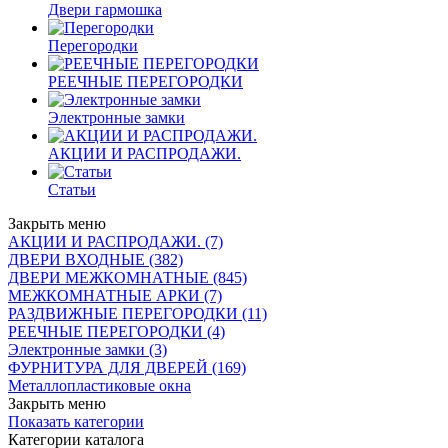
Двери гармошка
Перегородки
РЕЕЧНЫЕ ПЕРЕГОРОДКИ
Электронные замки
АКЦИИ И РАСПРОДАЖИ.
Статьи
Закрыть меню
АКЦИИ И РАСПРОДАЖИ. (7)
ДВЕРИ ВХОДНЫЕ (382)
ДВЕРИ МЕЖКОМНАТНЫЕ (845)
МЕЖКОМНАТНЫЕ АРКИ (7)
РАЗДВИЖНЫЕ ПЕРЕГОРОДКИ (11)
РЕЕЧНЫЕ ПЕРЕГОРОДКИ (4)
Электронные замки (3)
ФУРНИТУРА ДЛЯ ДВЕРЕЙ (169)
Металлопластиковые окна
Закрыть меню
Показать категории
Категории каталога