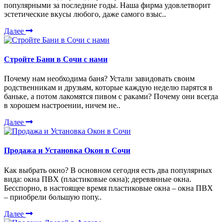
популярными за последние годы. Наша фирма удовлетворит
эстетические вкусы любого, даже самого взыс..
Далее
Стройте Бани в Сочи с нами
Почему нам необходима баня? Устали завидовать своим
родственникам и друзьям, которые каждую неделю парятся в
баньке, а потом лакомятся пивом с раками? Почему они всегда
в хорошем настроении, ничем не..
Далее
Продажа и Установка Окон в Сочи
Как выбрать окно? В основном сегодня есть два популярных
вида: окна ПВХ (пластиковые окна); деревянные окна.
Бесспорно, в настоящее время пластиковые окна – окна ПВХ
– приобрели большую попу..
Далее