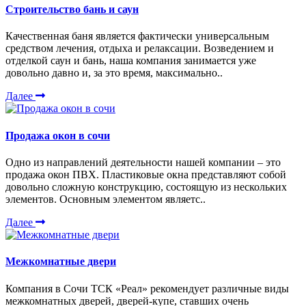
Строительство бань и саун
Качественная баня является фактически универсальным
средством лечения, отдыха и релаксации. Возведением и
отделкой саун и бань, наша компания занимается уже
довольно давно и, за это время, максимально..
Далее
Продажа окон в сочи
Одно из направлений деятельности нашей компании – это
продажа окон ПВХ. Пластиковые окна представляют собой
довольно сложную конструкцию, состоящую из нескольких
элементов. Основным элементом являетс..
Далее
Межкомнатные двери
Компания в Сочи ТСК «Реал» рекомендует различные виды
межкомнатных дверей, дверей-купе, ставших очень