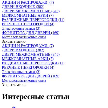
АКЦИИ И РАСПРОДАЖИ. (7)
ДВЕРИ ВХОДНЫЕ (382)
ДВЕРИ МЕЖКОМНАТНЫЕ (845)
МЕЖКОМНАТНЫЕ АРКИ (7)
РАЗДВИЖНЫЕ ПЕРЕГОРОДКИ (11)
РЕЕЧНЫЕ ПЕРЕГОРОДКИ (4)
Электронные замки (3)
ФУРНИТУРА ДЛЯ ДВЕРЕЙ (169)
Металлопластиковые окна
Закрыть меню
АКЦИИ И РАСПРОДАЖИ. (7)
ДВЕРИ ВХОДНЫЕ (382)
ДВЕРИ МЕЖКОМНАТНЫЕ (845)
МЕЖКОМНАТНЫЕ АРКИ (7)
РАЗДВИЖНЫЕ ПЕРЕГОРОДКИ (11)
РЕЕЧНЫЕ ПЕРЕГОРОДКИ (4)
Электронные замки (3)
ФУРНИТУРА ДЛЯ ДВЕРЕЙ (169)
Металлопластиковые окна
Закрыть меню
Интересные статьи