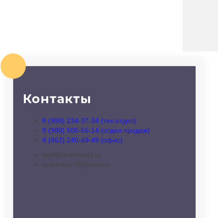
Контакты
8 (988) 234-37-34 (тех.отдел)
8 (988) 506-56-14 (отдел продаж)
8 (862) 240-49-49 (офис)
mail@dverisochi.ru
ruskavkaz78@mail.ru