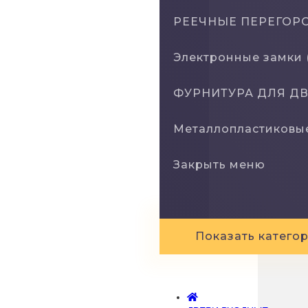
РЕЕЧНЫЕ ПЕРЕГОРО
Электронные замки 
ФУРНИТУРА ДЛЯ ДВЕ
Металлопластиковы
Закрыть меню
Показать катего