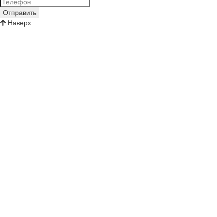
Отправить
Наверх