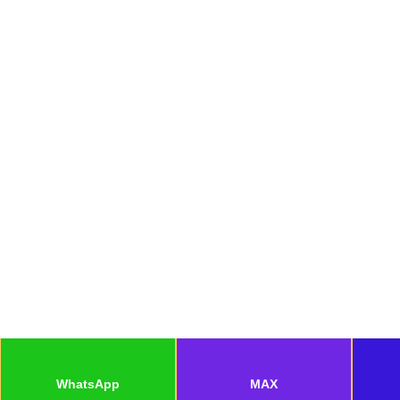
WhatsApp
MAX