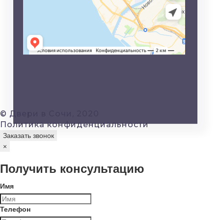
© Двери в Сочи, 2020
Политика конфиденциальности
Заказать звонок
×
Получить консультацию
Имя
Телефон